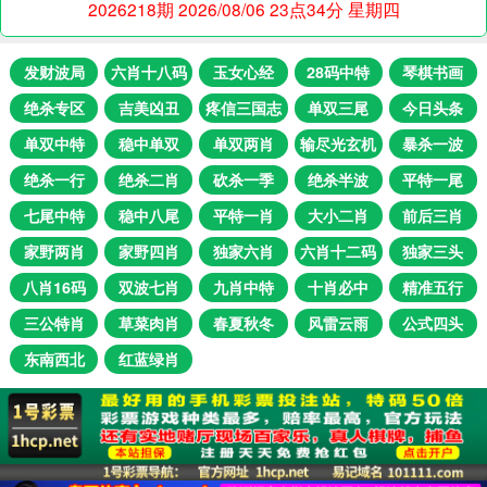
2026218期 2026/08/06 23点34分 星期四
发财波局
六肖十八码
玉女心经
28码中特
琴棋书画
绝杀专区
吉美凶丑
疼信三国志
单双三尾
今日头条
单双中特
稳中单双
单双两肖
输尽光玄机
暴杀一波
绝杀一行
绝杀二肖
砍杀一季
绝杀半波
平特一尾
七尾中特
稳中八尾
平特一肖
大小二肖
前后三肖
家野两肖
家野四肖
独家六肖
六肖十二码
独家三头
八肖16码
双波七肖
九肖中特
十肖必中
精准五行
三公特肖
草菜肉肖
春夏秋冬
风雷云雨
公式四头
东南西北
红蓝绿肖